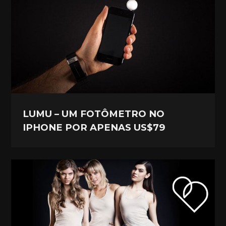
LUMU – UM FOTÔMETRO NO
IPHONE POR APENAS US$79