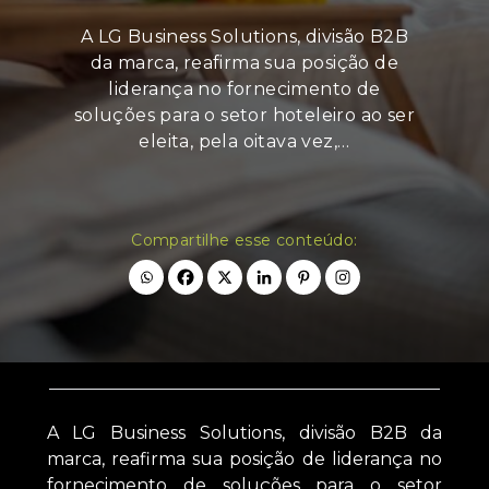
A LG Business Solutions, divisão B2B
da marca, reafirma sua posição de
liderança no fornecimento de
soluções para o setor hoteleiro ao ser
eleita, pela oitava vez,…
Compartilhe esse conteúdo:
A LG Business Solutions, divisão B2B da
marca, reafirma sua posição de liderança no
fornecimento de soluções para o setor