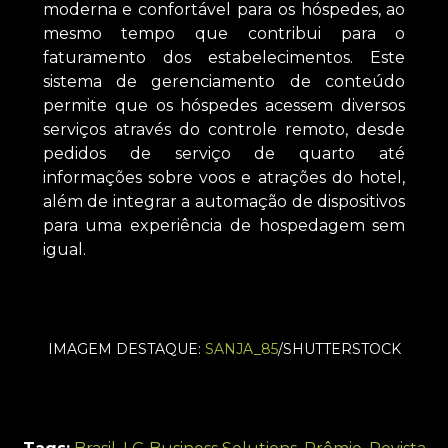
moderna e confortável para os hóspedes, ao
mesmo tempo que contribui para o
faturamento dos estabelecimentos. Este
sistema de gerenciamento de conteúdo
permite que os hóspedes acessem diversos
serviços através do controle remoto, desde
pedidos de serviço de quarto até
informações sobre voos e atrações do hotel,
além de integrar a automação de dispositivos
para uma experiência de hospedagem sem
igual.
IMAGEM DESTAQUE:
SANJA_85
/SHUTTERSTOCK