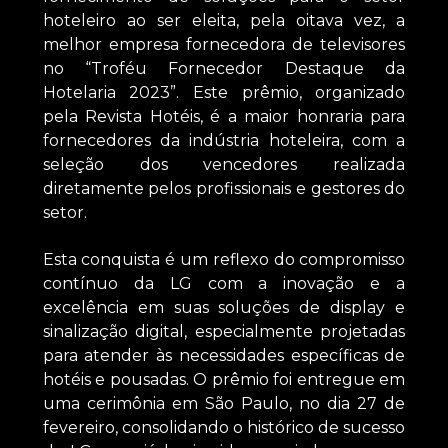
hoteleiro ao ser eleita, pela oitava vez, a
melhor empresa fornecedora de televisores
no “Troféu Fornecedor Destaque da
Hotelaria 2023”. Este prêmio, organizado
pela Revista Hotéis, é a maior honraria para
fornecedores da indústria hoteleira, com a
seleção dos vencedores realizada
diretamente pelos profissionais e gestores do
setor.
Esta conquista é um reflexo do compromisso
contínuo da LG com a inovação e a
excelência em suas soluções de display e
sinalização digital, especialmente projetadas
para atender às necessidades específicas de
hotéis e pousadas. O prêmio foi entregue em
uma cerimônia em São Paulo, no dia 27 de
fevereiro, consolidando o histórico de sucesso