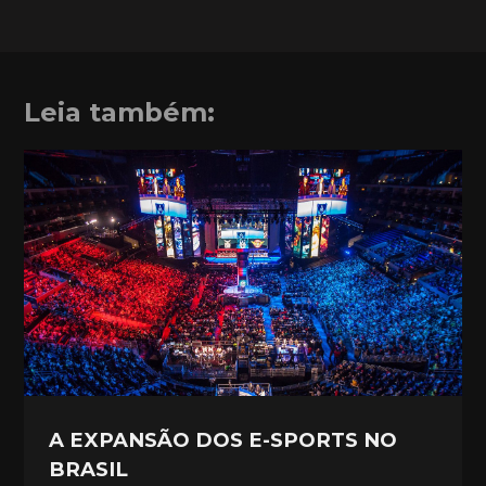
Leia também:
A EXPANSÃO DOS E-SPORTS NO
BRASIL