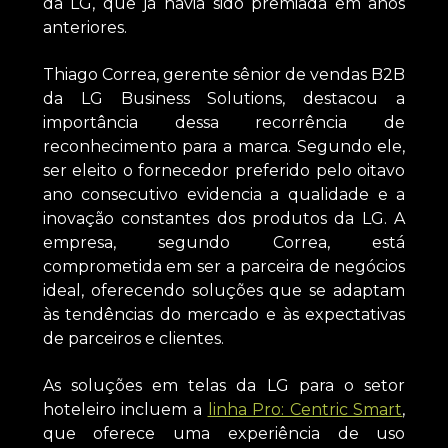
da LG, que já havia sido premiada em anos
anteriores.
Thiago Correa, gerente sênior de vendas B2B
da LG Business Solutions, destacou a
importância dessa recorrência de
reconhecimento para a marca. Segundo ele,
ser eleito o fornecedor preferido pelo oitavo
ano consecutivo evidencia a qualidade e a
inovação constantes dos produtos da LG. A
empresa, segundo Correa, está
comprometida em ser a parceira de negócios
ideal, oferecendo soluções que se adaptam
às tendências do mercado e às expectativas
de parceiros e clientes.
As soluções em telas da LG para o setor
hoteleiro incluem a
linha Pro: Centric Smart
,
que oferece uma experiência de uso