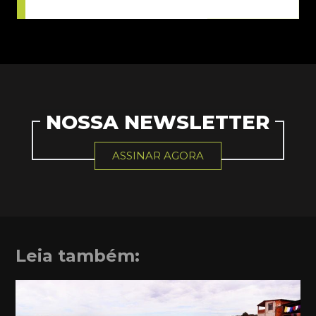
NOSSA NEWSLETTER
ASSINAR AGORA
Leia também: