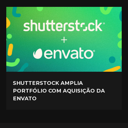
SHUTTERSTOCK AMPLIA
PORTFÓLIO COM AQUISIÇÃO DA
ENVATO