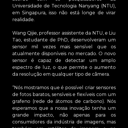
Universidade de Tecnologia Nanyang (NTU),
em Singapura, isso não está longe de virar
realidade.
Wang Qijie, professor assistente da NTU, e Liu
Tao, estudante de PhD, desenvolveram um
sensor mil vezes mais sensível que os
atualmente disponíveis no mercado. O novo
sensor é capaz de detectar um amplo
espectro de luz, o que permite o aumento
da resolução em qualquer tipo de câmera.
“Nós mostramos que é possível criar sensores
de fotos baratos, sensíveis e flexíveis com um
grafeno (rede de átomos de carbono). Nós
esperamos que a nossa inovação tenha um
grande impacto, não apenas para os
consumidores da indústria de imagens, mas