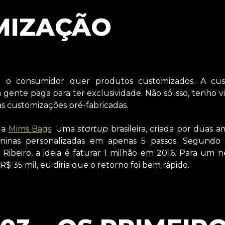
MIZAÇÃO
 o consumidor quer produtos customizados. A cus
 gente paga para ter exclusividade. Não só isso, tenho v
s customizações pré-fabricadas.
da
Mims Bags
. Uma
startup
brasileira, criada por duas a
ninas personalizadas em apenas 5 passos. Segundo 
Ribeiro, a ideia é faturar 1 milhão em 2016. Para um
$ 35 mil, eu diria que o retorno foi bem rápido.