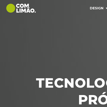
DESIGN
TECNOLO
PRÓ