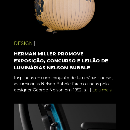
DESIGN
|
HERMAN MILLER PROMOVE
EXPOSIÇÃO, CONCURSO E LEILÃO DE
LUMINÁRIAS NELSON BUBBLE
Inspiradas em um conjunto de luminárias suecas,
as luminárias Nelson Bubble foram criadas pelo
designer George Nelson em 1952, a... |
Leia mais