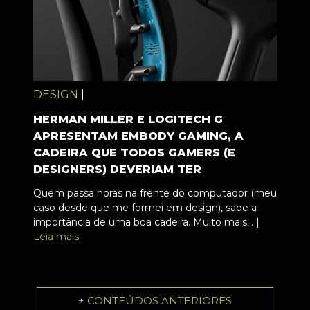
DESIGN
|
HERMAN MILLER E LOGITECH G
APRESENTAM EMBODY GAMING, A
CADEIRA QUE TODOS GAMERS (E
DESIGNERS) DEVERIAM TER
Quem passa horas na frente do computador (meu
caso desde que me formei em design), sabe a
importância de uma boa cadeira. Muito mais... |
Leia mais
+ CONTEÚDOS ANTERIORES