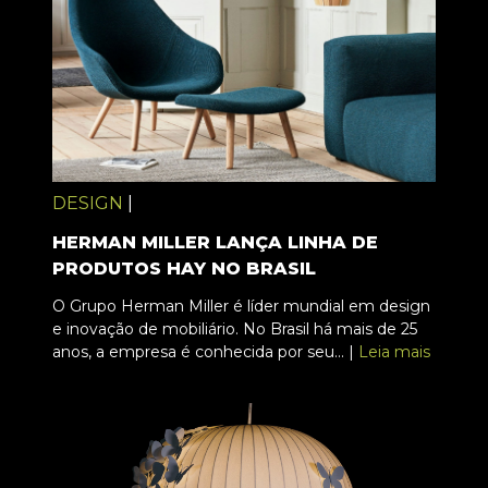
DESIGN
|
HERMAN MILLER LANÇA LINHA DE
PRODUTOS HAY NO BRASIL
O Grupo Herman Miller é líder mundial em design
e inovação de mobiliário. No Brasil há mais de 25
anos, a empresa é conhecida por seu... |
Leia mais