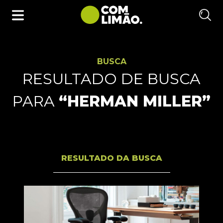
BUSCA
RESULTADO DE BUSCA
PARA
“HERMAN MILLER”
RESULTADO DA BUSCA