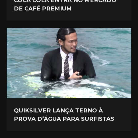
COCA COLA ENTRA NO MERCADO
DE CAFÉ PREMIUM
QUIKSILVER LANÇA TERNO À
PROVA D’ÁGUA PARA SURFISTAS