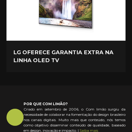
LG OFERECE GARANTIA EXTRA NA
LINHA OLED TV
POR QUE COM LIMÃO?
Criado em setembro de 2006, o Com limão surgiu da
necessidade de colaborar na fomentação do design brasileiro
nos canais digitais. Muito mais que conteúdo, nós temos
como objetivo disseminar conteúdo de qualidade, baseado
em design, inovação e impacto. |
Saiba mais