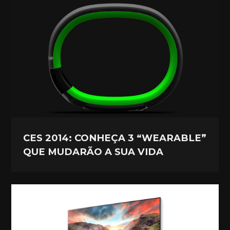
CES 2014: CONHEÇA 3 “WEARABLE”
QUE MUDARÃO A SUA VIDA