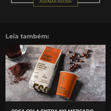
ASSINAR AGORA
Leia também: