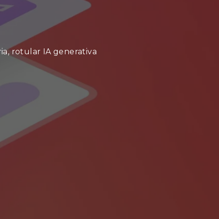
, rotular IA generativa