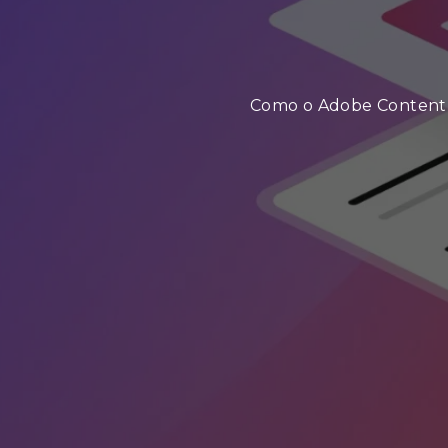
Como o Adobe Content A