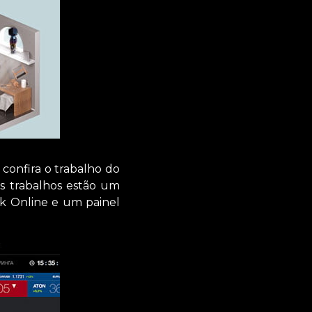
confira o trabalho do
us trabalhos estão um
k Online e um painel