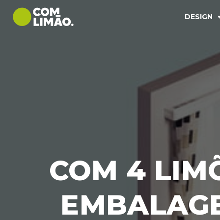
DESIGN
COM 4 LIMÕ
EMBALAGE