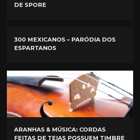
DE SPORE
300 MEXICANOS – PARÓDIA DOS
ESPARTANOS
ARANHAS & MÚSICA: CORDAS
FEITAS DE TEIAS POSSUEM TIMBRE