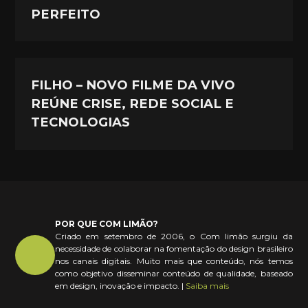
PERFEITO
FILHO – NOVO FILME DA VIVO
REÚNE CRISE, REDE SOCIAL E
TECNOLOGIAS
POR QUE COM LIMÃO?
Criado em setembro de 2006, o Com limão surgiu da
necessidade de colaborar na fomentação do design brasileiro
nos canais digitais. Muito mais que conteúdo, nós temos
como objetivo disseminar conteúdo de qualidade, baseado
em design, inovação e impacto. |
Saiba mais