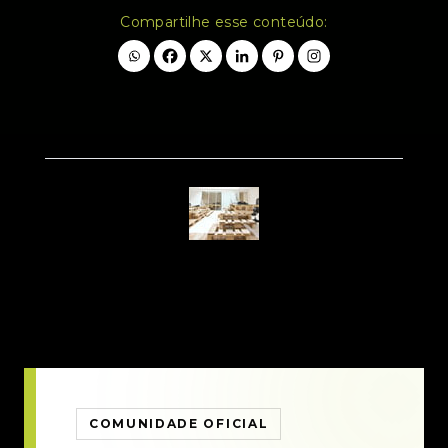
Compartilhe esse conteúdo:
COMUNIDADE OFICIAL