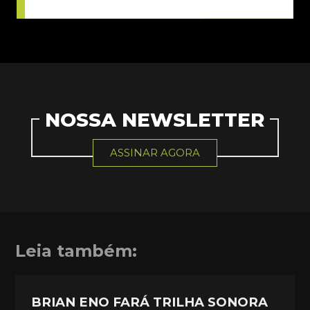
NOSSA NEWSLETTER
ASSINAR AGORA
Leia também:
BRIAN ENO FARÁ TRILHA SONORA