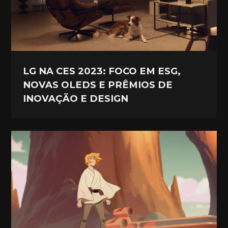
LG NA CES 2023: FOCO EM ESG,
NOVAS OLEDS E PRÊMIOS DE
INOVAÇÃO E DESIGN