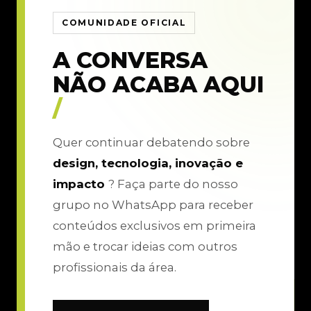
COMUNIDADE OFICIAL
A CONVERSA
NÃO ACABA AQUI
/
Quer continuar debatendo sobre
design, tecnologia, inovação e
impacto
? Faça parte do nosso
grupo no WhatsApp para receber
conteúdos exclusivos em primeira
mão e trocar ideias com outros
profissionais da área.