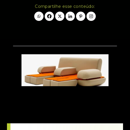
Compartilhe esse conteúdo: