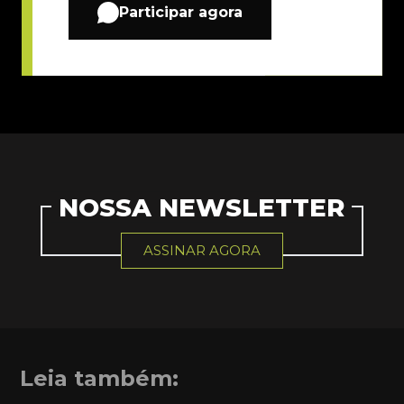
Participar agora
NOSSA NEWSLETTER
ASSINAR AGORA
Leia também: