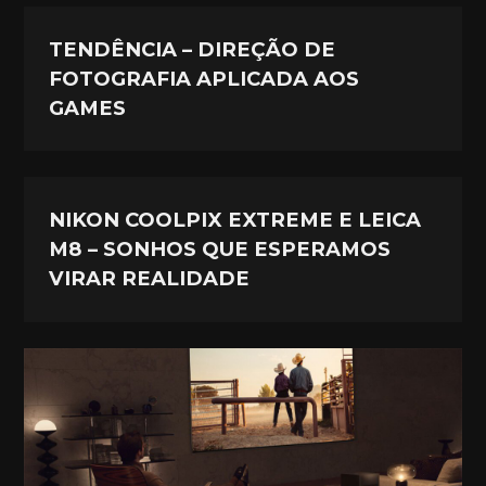
TENDÊNCIA – DIREÇÃO DE
FOTOGRAFIA APLICADA AOS
GAMES
NIKON COOLPIX EXTREME E LEICA
M8 – SONHOS QUE ESPERAMOS
VIRAR REALIDADE