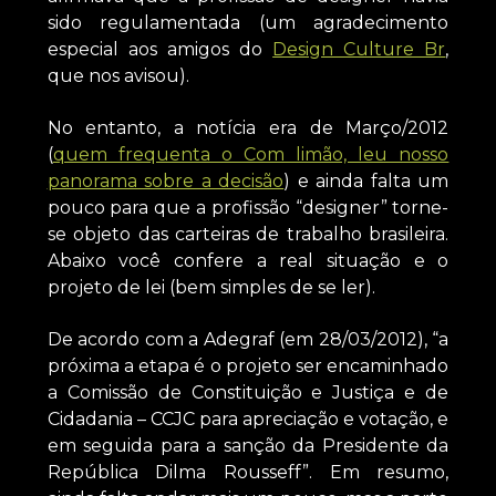
sido regulamentada (um agradecimento
especial aos amigos do
Design Culture Br
,
que nos avisou).
No entanto, a notícia era de Março/2012
(
quem frequenta o Com limão, leu nosso
panorama sobre a decisão
) e ainda falta um
pouco para que a profissão “designer” torne-
se objeto das carteiras de trabalho brasileira.
Abaixo você confere a real situação e o
projeto de lei (bem simples de se ler).
De acordo com a Adegraf (em 28/03/2012), “a
próxima a etapa é o projeto ser encaminhado
a Comissão de Constituição e Justiça e de
Cidadania – CCJC para apreciação e votação, e
em seguida para a sanção da Presidente da
República Dilma Rousseff”. Em resumo,