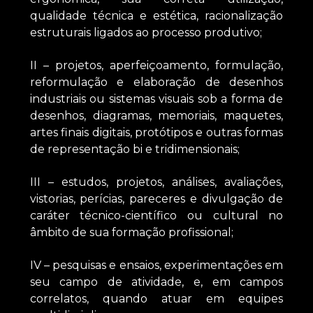
qualidade técnica e estética, racionalização
estruturais ligados ao processo produtivo;
II – projetos, aperfeiçoamento, formulação,
reformulação e elaboração de desenhos
industriais ou sistemas visuais sob a forma de
desenhos, diagramas, memoriais, maquetes,
artes finais digitais, protótipos e outras formas
de representação bi e tridimensionais;
III – estudos, projetos, análises, avaliações,
vistorias, perícias, pareceres e divulgação de
caráter técnico-científico ou cultural no
âmbito de sua formação profissional;
IV – pesquisas e ensaios, experimentações em
seu campo de atividade, e, em campos
correlatos, quando atuar em equipes