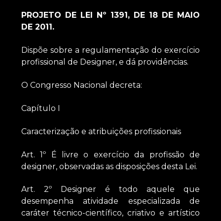
PROJETO DE LEI Nº 1391, DE 18 DE MAIO
DE 2011.
Dispõe sobre a regulamentação do exercício
profissional de Designer, e dá providências.
O Congresso Nacional decreta:
Capítulo I
Caracterização e atribuições profissionais
Art. 1º É livre o exercício da profissão de
designer, observadas as disposições desta Lei.
Art. 2º Designer é todo aquele que
desempenha atividade especializada de
caráter técnico-científico, criativo e artístico