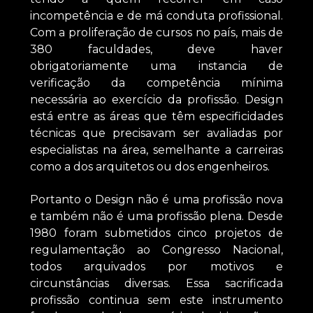
incompetência e de má conduta profissional.
Com a proliferação de cursos no país, mais de
380 faculdades, deve haver
obrigatoriamente uma instancia de
verificação da competência mínima
necessária ao exercício da profissão. Design
está entre as áreas que têm especificidades
técnicas que precisavam ser avaliadas por
especialistas na área, semelhante a carreiras
como a dos arquitetos ou dos engenheiros.
Portanto o Design não é uma profissão nova
e também não é uma profissão plena. Desde
1980 foram submetidos cinco projetos de
regulamentação ao Congresso Nacional,
todos arquivados por motivos e
circunstâncias diversas. Essa sacrificada
profissão continua sem este instrumento