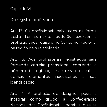
Capitulo VI
Do registro profissional
Art. 12. Os profissionais habilitados na forma
desta Lei somente poderão exercer a
profissão após registro no Conselho Regional
na região de sua atividade.
Art. 13. Aos profissionais registrados será
fornecida carteira profissional, contendo o
número de registro, a natureza do título e
demais elementos necessários à sua
identificação.
Art. 14. A profissão de designer passa a
integrar como grupo, a Confederação
Nacional dos Profissionais Liberais a que se