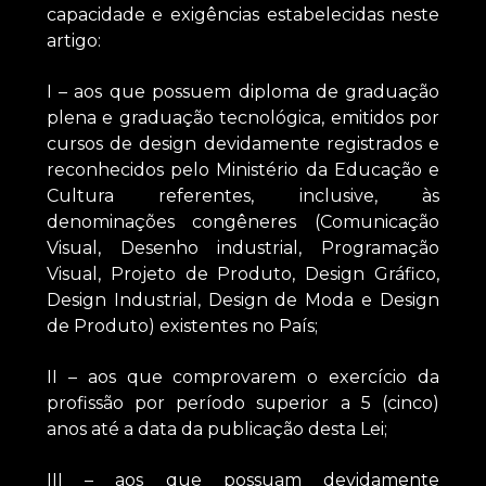
capacidade e exigências estabelecidas neste
artigo:
I – aos que possuem diploma de graduação
plena e graduação tecnológica, emitidos por
cursos de design devidamente registrados e
reconhecidos pelo Ministério da Educação e
Cultura referentes, inclusive, às
denominações congêneres (Comunicação
Visual, Desenho industrial, Programação
Visual, Projeto de Produto, Design Gráfico,
Design Industrial, Design de Moda e Design
de Produto) existentes no País;
II – aos que comprovarem o exercício da
profissão por período superior a 5 (cinco)
anos até a data da publicação desta Lei;
III – aos que possuam devidamente