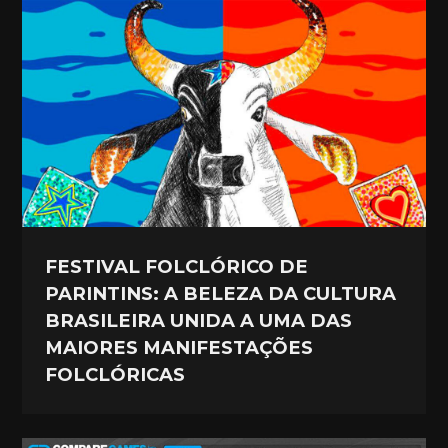
FESTIVAL FOLCLÓRICO DE
PARINTINS: A BELEZA DA CULTURA
BRASILEIRA UNIDA A UMA DAS
MAIORES MANIFESTAÇÕES
FOLCLÓRICAS