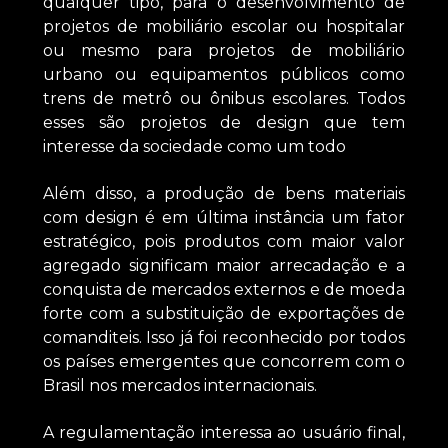
qualquer tipo, para o desenvolvimento de
projetos de mobiliário escolar ou hospitalar
ou mesmo para projetos de mobiliário
urbano ou equipamentos públicos como
trens de metrô ou ônibus escolares. Todos
esses são projetos de design que tem
interesse da sociedade como um todo
Além disso, a produção de bens materiais
com design é em última instância um fator
estratégico, pois produtos com maior valor
agregado significam maior arrecadação e a
conquista de mercados externos e de moeda
forte com a substituição de exportações de
comanditeis. Isso já foi reconhecido por todos
os países emergentes que concorrem com o
Brasil nos mercados internacionais.
A regulamentação interessa ao usuário final,