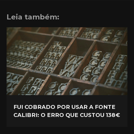
Leia também:
FUI COBRADO POR USAR A FONTE
CALIBRI: O ERRO QUE CUSTOU 138€