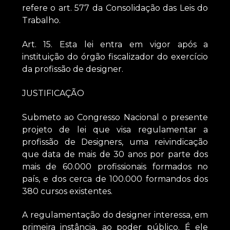
refere o art. 577 da Consolidação das Leis do
Trabalho.
Art. 15. Esta lei entra em vigor após a
instituição do órgão fiscalizador do exercício
da profissão de designer.
JUSTIFICAÇÃO
Submeto ao Congresso Nacional o presente
projeto de lei que visa regulamentar a
profissão de Designers, uma reivindicação
que data de mais de 30 anos por parte dos
mais de 60.000 profissionais formados no
país, e dos cerca de 100.000 formandos dos
380 cursos existentes.
A regulamentação do designer interessa, em
primeira instância, ao poder público. É ele