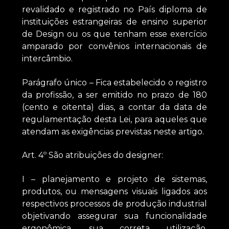
revalidado e registrado no País diploma de
instituições estrangeiras de ensino superior
de Design ou os que tenham esse exercício
amparado por convênios internacionais de
intercâmbio.
Parágrafo único – Fica estabelecido o registro
da profissão, a ser emitido no prazo de 180
(cento e oitenta) dias, a contar da data de
regulamentação desta Lei, para aqueles que
atendam as exigências previstas neste artigo.
Art. 4º São atribuições do designer:
I – planejamento e projeto de sistemas,
produtos, ou mensagens visuais ligados aos
respectivos processos de produção industrial
objetivando assegurar sua funcionalidade
ergonômica, sua correta utilização,