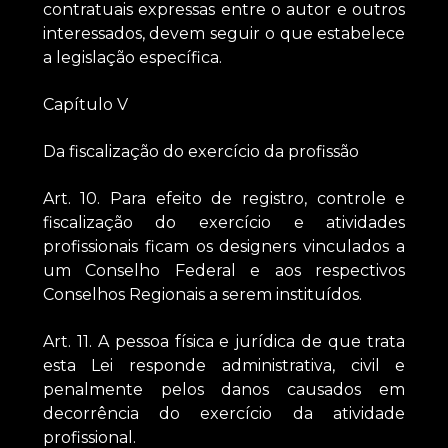
contratuais expressas entre o autor e outros
interessados, devem seguir o que estabelece
a legislação específica.
Capítulo V
Da fiscalização do exercício da profissão
Art. 10. Para efeito de registro, controle e
fiscalização do exercício e atividades
profissionais ficam os designers vinculados a
um Conselho Federal e aos respectivos
Conselhos Regionais a serem instituídos.
Art. 11. A pessoa física e jurídica de que trata
esta Lei responde administrativa, civil e
penalmente pelos danos causados em
decorrência do exercício da atividade
profissional.