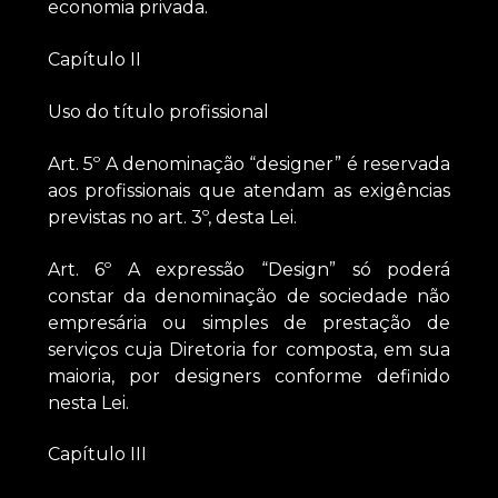
economia privada.
Capítulo II
Uso do título profissional
Art. 5º A denominação “designer” é reservada
aos profissionais que atendam as exigências
previstas no art. 3º, desta Lei.
Art. 6º A expressão “Design” só poderá
constar da denominação de sociedade não
empresária ou simples de prestação de
serviços cuja Diretoria for composta, em sua
maioria, por designers conforme definido
nesta Lei.
Capítulo III