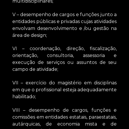
multidisciplinares;
V – desempenho de cargos e funções junto a
entidades públicas e privadas cujas atividades
envolvam desenvolvimento e /ou gestão na
área de design;
VI – coordenação, direção, fiscalização,
orientação, consultoria, assessoria e
execução de serviços ou assuntos de seu
campo de atividade;
VII – exercício do magistério em disciplinas
em que o profissional esteja adequadamente
habilitado;
VIII – desempenho de cargos, funções e
comissões em entidades estatais, paraestatais,
autárquicas, de economia mista e de