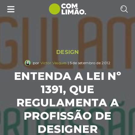
DESIGN
por
Victor Vasques
| 5 de setembro de 2012
ENTENDA A LEI Nº
1391, QUE
REGULAMENTA A
PROFISSÃO DE
DESIGNER