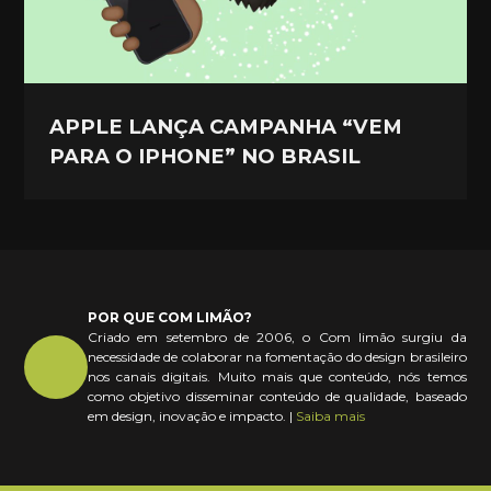
APPLE LANÇA CAMPANHA “VEM
PARA O IPHONE” NO BRASIL
POR QUE COM LIMÃO?
Criado em setembro de 2006, o Com limão surgiu da
necessidade de colaborar na fomentação do design brasileiro
nos canais digitais. Muito mais que conteúdo, nós temos
como objetivo disseminar conteúdo de qualidade, baseado
em design, inovação e impacto. |
Saiba mais