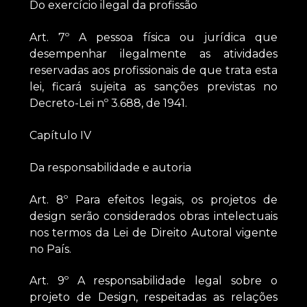
Do exercício ilegal da profissão
Art. 7º A pessoa física ou jurídica que
desempenhar ilegalmente as atividades
reservadas aos profissionais de que trata esta
lei, ficará sujeita as sanções previstas no
Decreto-Lei nº 3.688, de 1941.
Capítulo IV
Da responsabilidade e autoria
Art. 8º Para efeitos legais, os projetos de
design serão considerados obras intelectuais
nos termos da Lei de Direito Autoral vigente
no País.
Art. 9º A responsabilidade legal sobre o
projeto de Design, respeitadas as relações