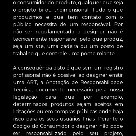
o consumidor do produto, qualquer que seja
o projeto bi ou tridimensional. Tudo o que
produzimos e que tem contato com o
público necessita de um responsável. Por
não ser regulamentado o designer não é
tecnicamente responsável pelo que produz,
seja um site, uma cadeira ou um posto de
trabalho que controle uma ponte rolante.
A consequência disto é que sem um registro
profissional não é possível ao designer emitir
uma ART, a Anotação de Responsabilidade
Técnica, documento necessário pela nossa
legislação para que, por exemplo,
determinados produtos sejam aceitos em
licitações ou em compras públicas onde haja
risco para os seus usuários finais. Perante o
Código do Consumidor o designer não pode
ser responsabilizado pelo seu projeto,