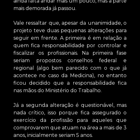
ainda falta andar mais um pouco, mas a parte
mais demorada já passou.
Vale ressaltar que, apesar da unanimidade, o
projeto teve duas pequenas alterações para
seguir em frente. A primeira é em relação a
quem fica responsabilidade por controlar e
fiscalizar os profissionais. Na primeira fase
seriam propostos conselhos federal e
regional (algo bem parecido com o que já
acontece no caso da Medicina), no entanto
ficou decidido que a responsabilidade fica
nas mãos do Ministério do Trabalho.
Já a segunda alteração é questionável, mas
nada crítico, isso porque fica assegurado o
exercício da profissão para aqueles que
comprovarem que atuam na área a mais de 3
anos, inicialmente seriam 5 anos.