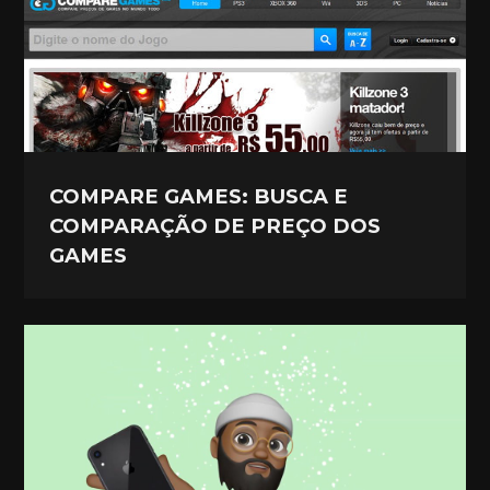
COMPARE GAMES: BUSCA E
COMPARAÇÃO DE PREÇO DOS
GAMES