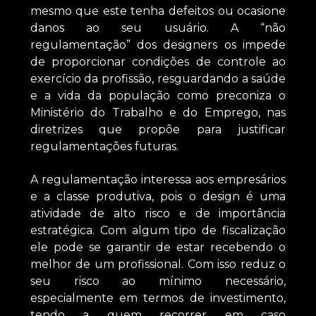
mesmo que este tenha defeitos ou ocasione
danos ao seu usuário. A “não
regulamentação” dos designers os impede
de proporcionar condições de controle ao
exercício da profissão, resguardando a saúde
e a vida da população como preconiza o
Ministério do Trabalho e do Emprego, nas
diretrizes que propõe para justificar
regulamentações futuras.
A regulamentação interessa aos empresários
e a classe produtiva, pois o design é uma
atividade de alto risco e de importância
estratégica. Com algum tipo de fiscalização
ele pode se garantir de estar recebendo o
melhor de um profissional. Com isso reduz o
seu risco ao mínimo necessário,
especialmente em termos de investimento,
tendo a quem recorrer em caso