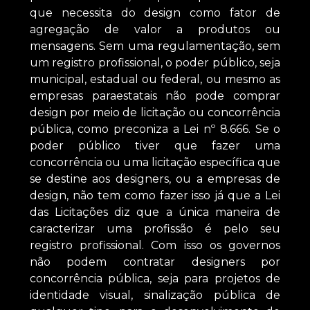
que necessita do design como fator de
agregação de valor a produtos ou
mensagens. Sem uma regulamentação, sem
um registro profissional, o poder público, seja
municipal, estadual ou federal, ou mesmo as
empresas paraestatais não pode comprar
design por meio de licitação ou concorrência
pública, como preconiza a Lei nº 8.666. Se o
poder público tiver que fazer uma
concorrência ou uma licitação específica que
se destine aos designers, ou a empresas de
design, não tem como fazer isso já que a Lei
das Licitações diz que a única maneira de
caracterizar uma profissão é pelo seu
registro profissional. Com isso os governos
não podem contratar designers por
concorrência pública, seja para projetos de
identidade visual, sinalização pública de