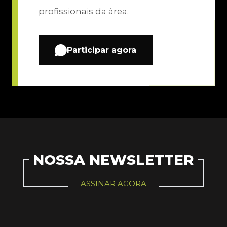
profissionais da área.
Participar agora
NOSSA NEWSLETTER
ASSINAR AGORA