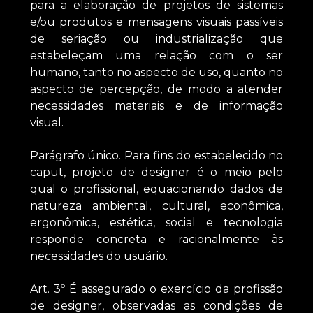
para a elaboração de projetos de sistemas
e/ou produtos e mensagens visuais passíveis
de seriação ou industrialização que
estabeleçam uma relação com o ser
humano, tanto no aspecto de uso, quanto no
aspecto de percepção, de modo a atender
necessidades materiais e de informação
visual.
Parágrafo único. Para fins do estabelecido no
caput, projeto de designer é o meio pelo
qual o profissional, equacionando dados de
natureza ambiental, cultural, econômica,
ergonômica, estética, social e tecnologia
responde concreta e racionalmente às
necessidades do usuário.
Art. 3º É assegurado o exercício da profissão
de designer, observadas as condições de