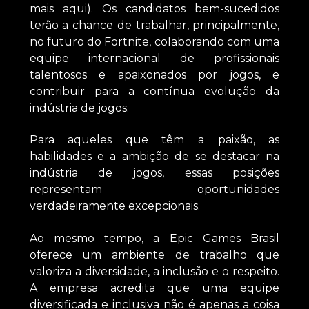
mais aqui). Os candidatos bem-sucedidos
terão a chance de trabalhar, principalmente,
no futuro do Fortnite, colaborando com uma
equipe internacional de profissionais
talentosos e apaixonados por jogos, e
contribuir para a contínua evolução da
indústria de jogos.
Para aqueles que têm a paixão, as
habilidades e a ambição de se destacar na
indústria de jogos, essas posições
representam oportunidades
verdadeiramente excepcionais.
Ao mesmo tempo, a Epic Games Brasil
oferece um ambiente de trabalho que
valoriza a diversidade, a inclusão e o respeito.
A empresa acredita que uma equipe
diversificada e inclusiva não é apenas a coisa