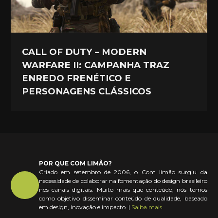
CALL OF DUTY – MODERN
WARFARE II: CAMPANHA TRAZ
ENREDO FRENÉTICO E
PERSONAGENS CLÁSSICOS
POR QUE COM LIMÃO?
Criado em setembro de 2006, o Com limão surgiu da
necessidade de colaborar na fomentação do design brasileiro
nos canais digitais. Muito mais que conteúdo, nós temos
como objetivo disseminar conteúdo de qualidade, baseado
em design, inovação e impacto. |
Saiba mais