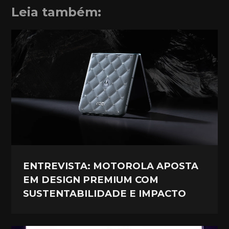
Leia também:
ENTREVISTA: MOTOROLA APOSTA
EM DESIGN PREMIUM COM
SUSTENTABILIDADE E IMPACTO