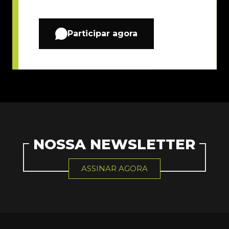
Participar agora
NOSSA NEWSLETTER
ASSINAR AGORA