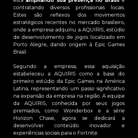
está
ampliando sua presença no Brasil
e
contratando diversos profissionais locais.
Estes são reflexos dos movimentos
estratégicos recentes no mercado brasileiro,
onde a empresa adquiriu a AQUIRIS, estúdio
de desenvolvimento de jogos localizado em
Porto Alegre, dando origem à Epic Games
Brasil.
Segundo a empresa, essa aquisição
estabeleceu a AQUIRIS como a base do
primeiro estúdio da Epic Games na América
Latina, representando um passo significativo
na expansão da empresa na região. A equipe
da AQUIRIS, conhecida por seus jogos
premiados, como Wonderbox e a série
Horizon Chase, agora se dedicará a
desenvolver conteúdo inovador e
experiências sociais para o Fortnite.