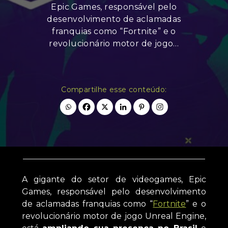
Epic Games, responsável pelo
desenvolvimento de aclamadas
franquias como “Fortnite” e o
revolucionário motor de jogo…
Compartilhe esse conteúdo:
A gigante do setor de videogames, Epic
Games, responsável pelo desenvolvimento
de aclamadas franquias como “
Fortnite
” e o
revolucionário motor de jogo Unreal Engine,