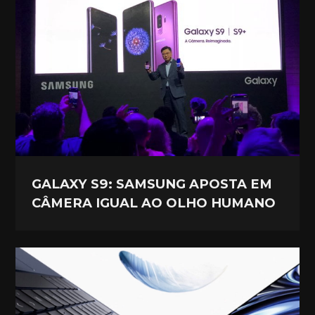
GALAXY S9: SAMSUNG APOSTA EM
CÂMERA IGUAL AO OLHO HUMANO