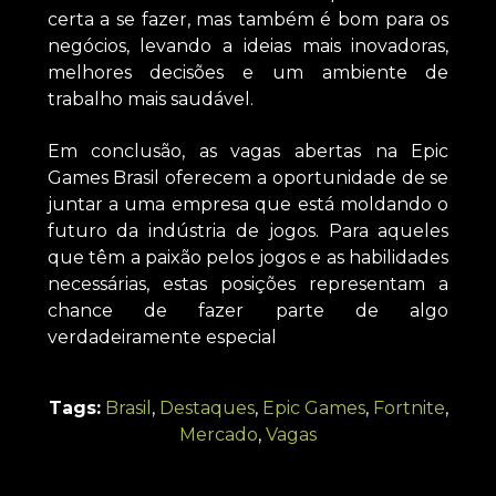
certa a se fazer, mas também é bom para os
negócios, levando a ideias mais inovadoras,
melhores decisões e um ambiente de
trabalho mais saudável.
Em conclusão, as vagas abertas na Epic
Games Brasil oferecem a oportunidade de se
juntar a uma empresa que está moldando o
futuro da indústria de jogos. Para aqueles
que têm a paixão pelos jogos e as habilidades
necessárias, estas posições representam a
chance de fazer parte de algo
verdadeiramente especial
Tags:
Brasil
,
Destaques
,
Epic Games
,
Fortnite
,
Mercado
,
Vagas