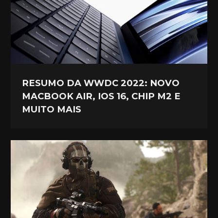
RESUMO DA WWDC 2022: NOVO
MACBOOK AIR, IOS 16, CHIP M2 E
MUITO MAIS