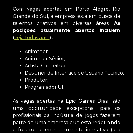
Com vagas abertas em Porto Alegre, Rio
Grande do Sul, a empresa está em busca de
talentos criativos em diversas áreas.
As
posições atualmente abertas incluem
(
veja todas aqui
)
:
Animador;
Animador Sênior;
Artista Conceitual;
Designer de Interface de Usuário Técnico;
Produtor;
Programador UI.
As vagas abertas na Epic Games Brasil são
uma oportunidade excepcional para os
profissionais da indústria de jogos fazerem
parte de uma empresa que está redefinindo
o futuro do entretenimento interativo (leia