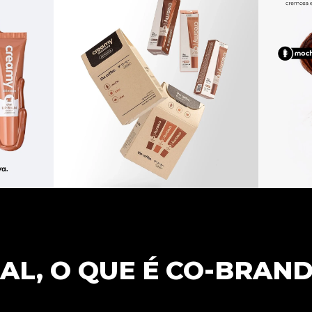
AL, O QUE É CO-BRAN