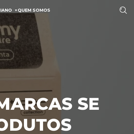
IANO
QUEM SOMOS
MARCAS SE
RODUTOS