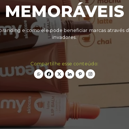
MEMORÁVEIS
branding e como ele pode beneficiar marcas através d
invadores.
Compartilhe esse conteúdo: