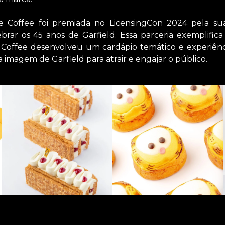
 Coffee foi premiada no LicensingCon 2024 pela su
rar os 45 anos de Garfield. Essa parceria exemplifica
 Coffee desenvolveu um cardápio temático e experiênc
 a imagem de Garfield para atrair e engajar o público.