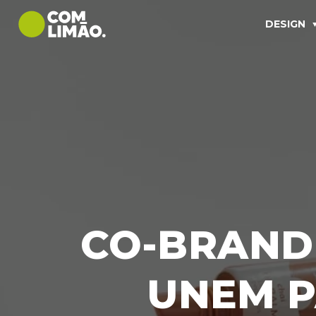
DESIGN
CO-BRAND
UNEM P