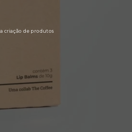
a criação de produtos