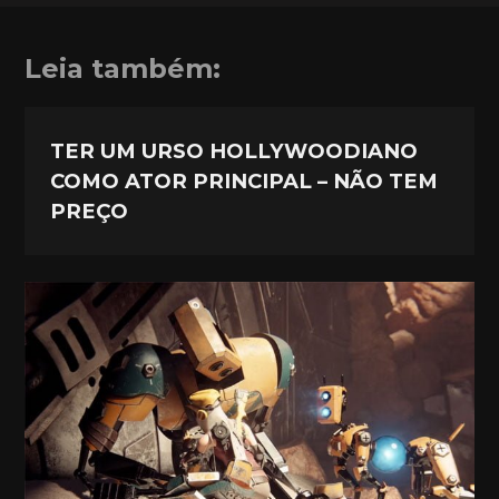
Leia também:
TER UM URSO HOLLYWOODIANO
COMO ATOR PRINCIPAL – NÃO TEM
PREÇO