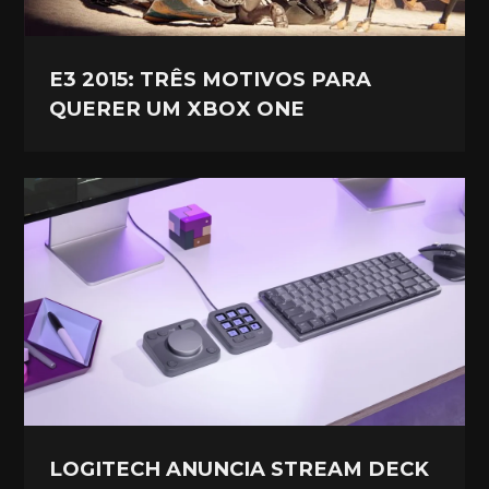
E3 2015: TRÊS MOTIVOS PARA
QUERER UM XBOX ONE
LOGITECH ANUNCIA STREAM DECK