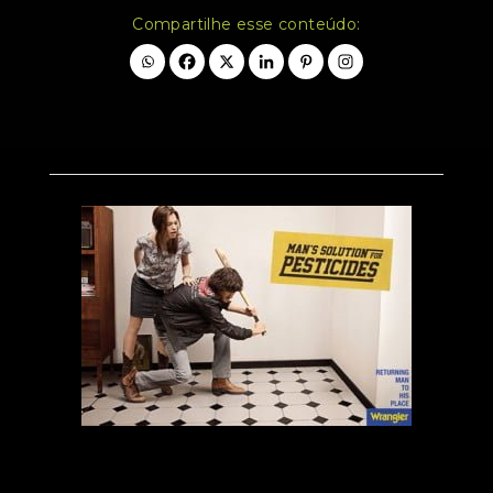
Compartilhe esse conteúdo: