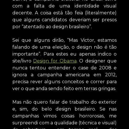
com a falta de uma identidade visual
decente. A coisa está tão feia (literalmente)
que alguns candidatos deveriam ser presos
por “atentado ao design brasileiro”.
Sei que alguns dirão, “Mas Victor, estamos
falando de uma eleição, o design não é tão
importante”. Para estes eu apenas indico o
site/livro
Design for Obama
. O designer que
nunca tentou entender o case de 2008 e
ignora a campanha americana em 2012,
precisa rever alguns conceitos e correr para
ver o que anda sendo feito em terras gringas.
Mas não quero falar de trabalho do exterior
e, sim, do belo design brasileiro. Se nas
campanhas vimos coisas horrorosas, me
surpreendi com a qualidade (técnica e visual)