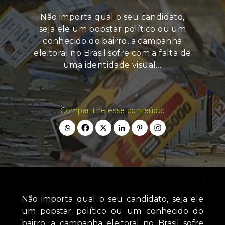
Não importa qual o seu candidato,
seja ele um popstar político ou um
conhecido do bairro, a campanha
eleitoral no Brasil sofre com a falta de
uma identidade visual…
Compartilhe esse conteúdo:
Não importa qual o seu candidato, seja ele
um popstar político ou um conhecido do
bairro, a campanha eleitoral no Brasil sofre