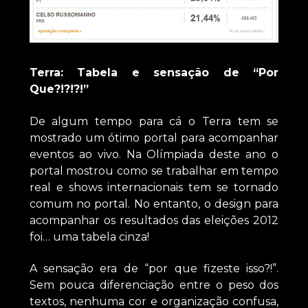
Terra: Tabela e sensação de “Por
Que?!?!?!”
De algum tempo para cá o Terra tem se
mostrado um ótimo portal para acompanhar
eventos ao vivo. Na Olímpiada deste ano o
portal mostrou como se trabalhar em tempo
real e shows internacionais tem se tornado
comum no portal. No entanto, o design para
acompanhar os resultados das eleições 2012
foi… uma tabela cinza!
A sensação era de “por que fizeste isso?!”.
Sem pouca diferenciação entre o peso dos
textos, nenhuma cor e organização confusa,