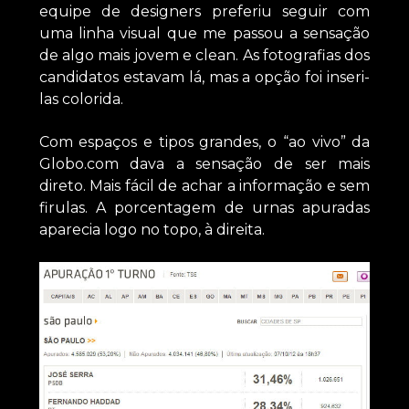
equipe de designers preferiu seguir com
uma linha visual que me passou a sensação
de algo mais jovem e clean. As fotografias dos
candidatos estavam lá, mas a opção foi inseri-
las colorida.
Com espaços e tipos grandes, o “ao vivo” da
Globo.com dava a sensação de ser mais
direto. Mais fácil de achar a informação e sem
firulas. A porcentagem de urnas apuradas
aparecia logo no topo, à direita.