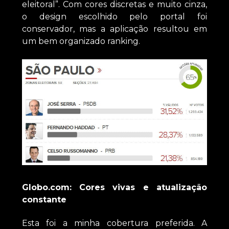
eleitoral”. Com cores discretas e muito cinza,
o design escolhido pelo portal foi
conservador, mas a aplicação resultou em
um bem organizado ranking.
Globo.com: Cores vivas e atualização
constante
Esta foi a minha cobertura preferida. A