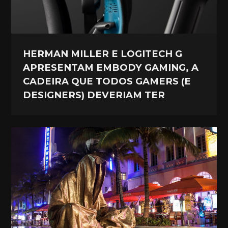
HERMAN MILLER E LOGITECH G
APRESENTAM EMBODY GAMING, A
CADEIRA QUE TODOS GAMERS (E
DESIGNERS) DEVERIAM TER