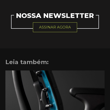
NOSSA NEWSLETTER
ASSINAR AGORA
Leia também: