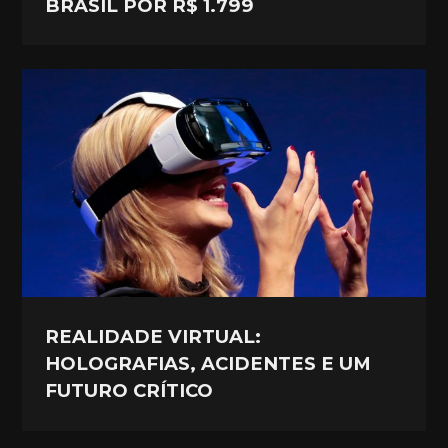
BRASIL POR R$ 1.799
REALIDADE VIRTUAL:
HOLOGRAFIAS, ACIDENTES E UM
FUTURO CRÍTICO