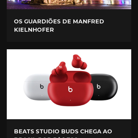
OS GUARDIÕES DE MANFRED
KIELNHOFER
BEATS STUDIO BUDS CHEGA AO