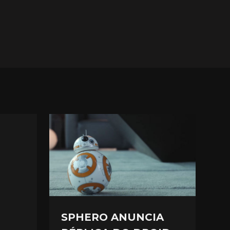
SPHERO ANUNCIA