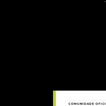
COMUNIDADE OFIC