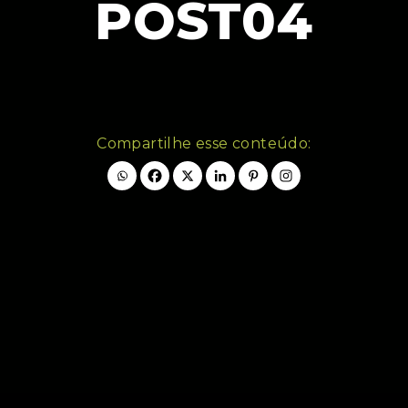
POST04
Compartilhe esse conteúdo: