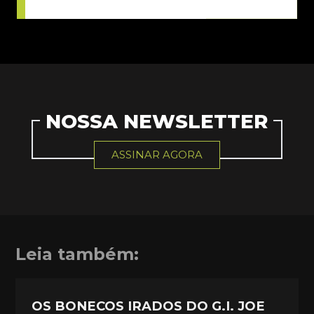
NOSSA NEWSLETTER
ASSINAR AGORA
Leia também:
OS BONECOS IRADOS DO G.I. JOE