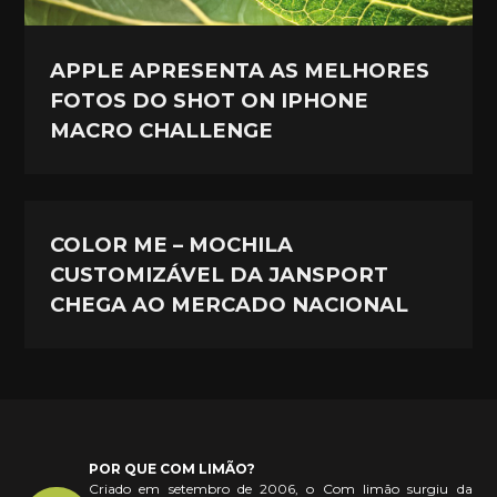
APPLE APRESENTA AS MELHORES
FOTOS DO SHOT ON IPHONE
MACRO CHALLENGE
COLOR ME – MOCHILA
CUSTOMIZÁVEL DA JANSPORT
CHEGA AO MERCADO NACIONAL
POR QUE COM LIMÃO?
Criado em setembro de 2006, o Com limão surgiu da