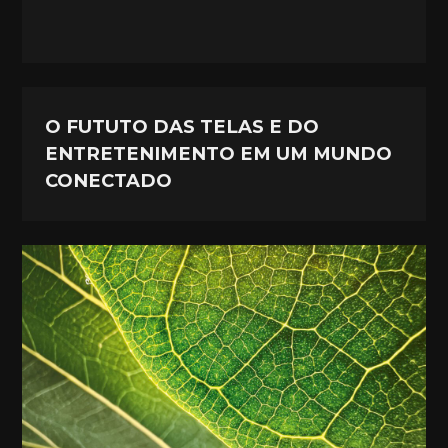
O FUTUTO DAS TELAS E DO
ENTRETENIMENTO EM UM MUNDO
CONECTADO