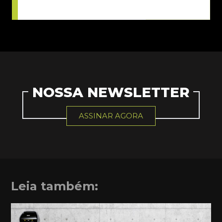
NOSSA NEWSLETTER
ASSINAR AGORA
Leia também: