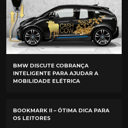
BMW DISCUTE COBRANÇA
INTELIGENTE PARA AJUDAR A
MOBILIDADE ELÉTRICA
BOOKMARK II – ÓTIMA DICA PARA
OS LEITORES