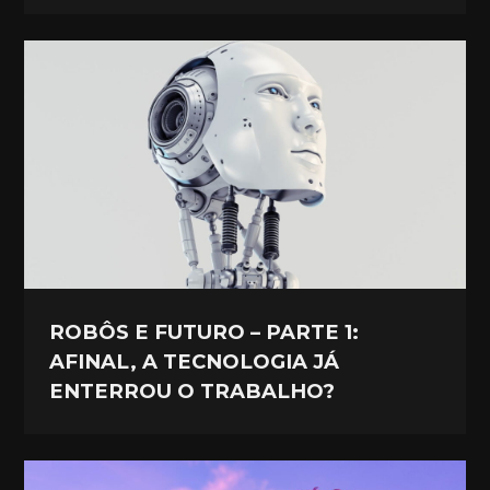
ROBÔS E FUTURO – PARTE 1:
AFINAL, A TECNOLOGIA JÁ
ENTERROU O TRABALHO?