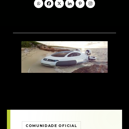
COMUNIDADE OFICIAL