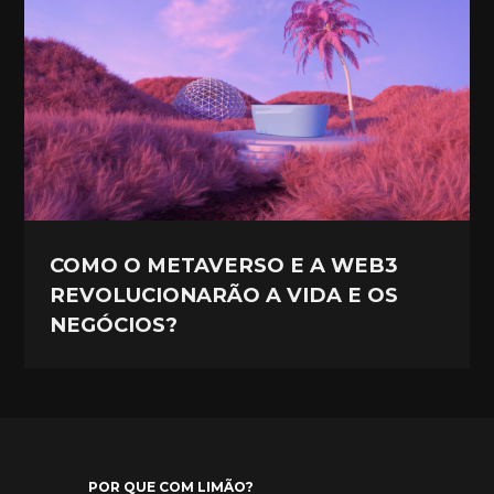
COMO O METAVERSO E A WEB3
REVOLUCIONARÃO A VIDA E OS
NEGÓCIOS?
POR QUE COM LIMÃO?