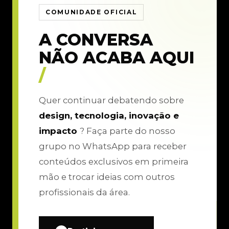
COMUNIDADE OFICIAL
A CONVERSA
NÃO ACABA AQUI
/
Quer continuar debatendo sobre
design, tecnologia, inovação e
impacto
? Faça parte do nosso
grupo no WhatsApp para receber
conteúdos exclusivos em primeira
mão e trocar ideias com outros
profissionais da área.