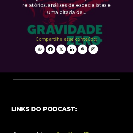
relatórios, análises de especialistas e
uma pitada de…
Compartilhe esse conteúdo:
LINKS DO PODCAST: