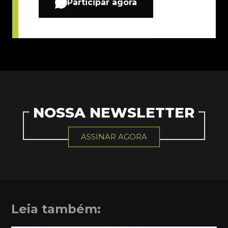
Participar agora
NOSSA NEWSLETTER
ASSINAR AGORA
Leia também: