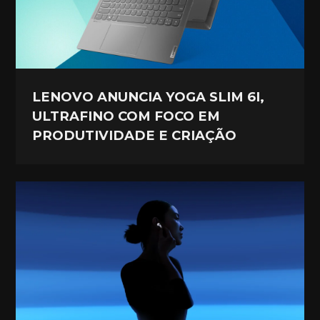
LENOVO ANUNCIA YOGA SLIM 6I,
ULTRAFINO COM FOCO EM
PRODUTIVIDADE E CRIAÇÃO