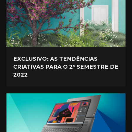
EXCLUSIVO: AS TENDÊNCIAS
CRIATIVAS PARA O 2° SEMESTRE DE
2022