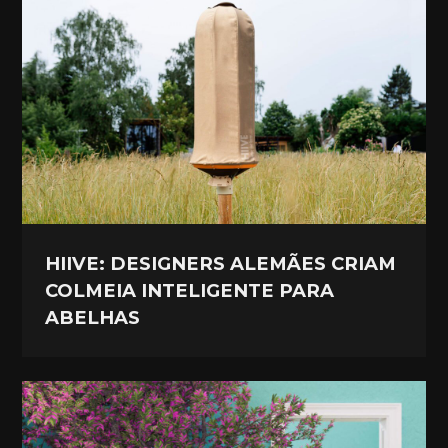
HIIVE: DESIGNERS ALEMÃES CRIAM
COLMEIA INTELIGENTE PARA
ABELHAS