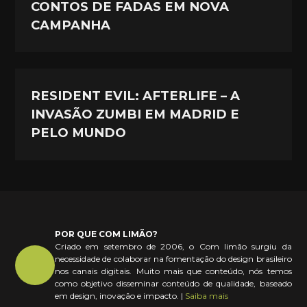
CONTOS DE FADAS EM NOVA
CAMPANHA
RESIDENT EVIL: AFTERLIFE – A
INVASÃO ZUMBI EM MADRID E
PELO MUNDO
POR QUE COM LIMÃO?
Criado em setembro de 2006, o Com limão surgiu da
necessidade de colaborar na fomentação do design brasileiro
nos canais digitais. Muito mais que conteúdo, nós temos
como objetivo disseminar conteúdo de qualidade, baseado
em design, inovação e impacto. |
Saiba mais