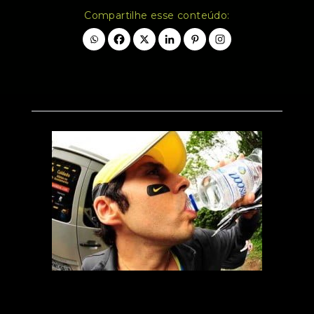
Compartilhe esse conteúdo: