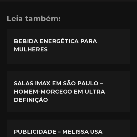
Leia também:
BEBIDA ENERGÉTICA PARA
MULHERES
SALAS IMAX EM SÃO PAULO –
HOMEM-MORCEGO EM ULTRA
DEFINIÇÃO
PUBLICIDADE – MELISSA USA