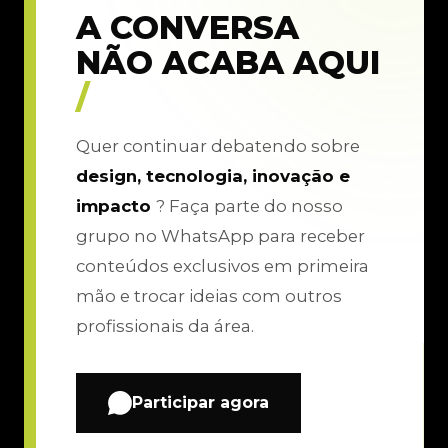
A CONVERSA
NÃO ACABA AQUI
/
Quer continuar debatendo sobre
design, tecnologia, inovação e
impacto
? Faça parte do nosso
grupo no WhatsApp para receber
conteúdos exclusivos em primeira
mão e trocar ideias com outros
profissionais da área.
Participar agora