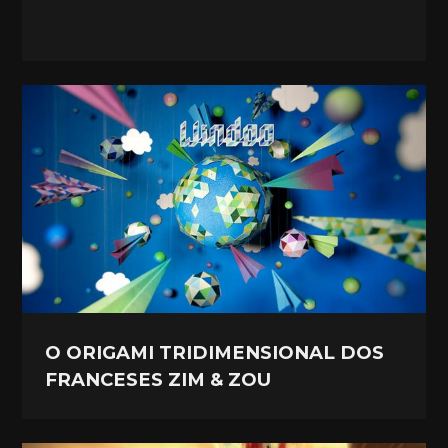
O ORIGAMI TRIDIMENSIONAL DOS
FRANCESES ZIM & ZOU