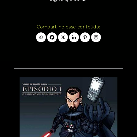
Compartilhe esse conteúdo: