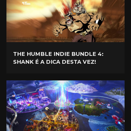
THE HUMBLE INDIE BUNDLE 4:
SHANK É A DICA DESTA VEZ!