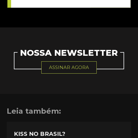
NOSSA NEWSLETTER
ASSINAR AGORA
Leia também:
KISS NO BRASIL?