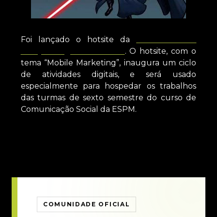
Foi lançado o hotsite da
1º Mostra de
Criação Digital da ESPM
. O hotsite, com o
tema “Mobile Marketing”, inaugura um ciclo
de atividades digitais, e será usado
especialmente para hospedar os trabalhos
das turmas de sexto semestre do curso de
Comunicação Social da ESPM.
COMUNIDADE OFICIAL