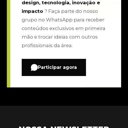
design, tecnologia, inovação e
impacto
? Faça parte do nosso
grupo no WhatsApp para receber
conteúdos exclusivos em primeira
mão e trocar ideias com outros
profissionais da área.
Participar agora