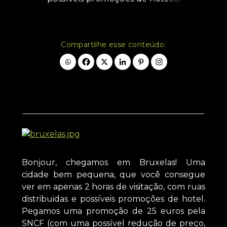
Compartilhe esse conteúdo:
Bonjour, chegamos em Bruxelas! Uma
cidade bem pequena, que você consegue
ver em apenas 2 horas de visitação, com ruas
distribuidas e possíveis promoções de hotel.
Pegamos uma promoção de 25 euros pela
SNCF (com uma possível redução de preço,