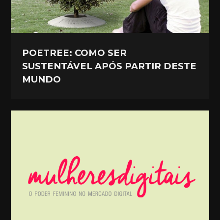
POETREE: COMO SER
SUSTENTÁVEL APÓS PARTIR DESTE
MUNDO