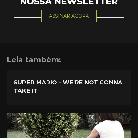
NOSSA NEWSLETTER
ASSINAR AGORA
Leia também:
SUPER MARIO – WE'RE NOT GONNA
TAKE IT