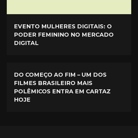
EVENTO MULHERES DIGITAIS: O
PODER FEMININO NO MERCADO
DIGITAL
DO COMEÇO AO FIM – UM DOS
FILMES BRASILEIRO MAIS
POLÊMICOS ENTRA EM CARTAZ
HOJE