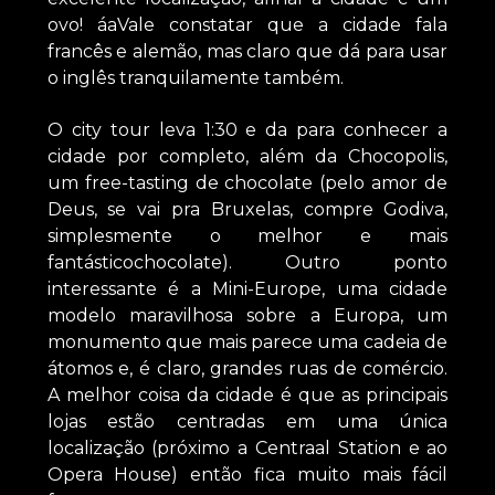
ovo! áaVale constatar que a cidade fala
francês e alemão, mas claro que dá para usar
o inglês tranquilamente também.
O city tour leva 1:30 e da para conhecer a
cidade por completo, além da Chocopolis,
um free-tasting de chocolate (pelo amor de
Deus, se vai pra Bruxelas, compre Godiva,
simplesmente o melhor e mais
fantásticochocolate). Outro ponto
interessante é a Mini-Europe, uma cidade
modelo maravilhosa sobre a Europa, um
monumento que mais parece uma cadeia de
átomos e, é claro, grandes ruas de comércio.
A melhor coisa da cidade é que as principais
lojas estão centradas em uma única
localização (próximo a Centraal Station e ao
Opera House) então fica muito mais fácil