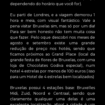
dependendo do horário que você for).
Eu parti de Londres, e a viagem demorou 1
hora e meia, com visual fantástico. Vale a
pena visitar Bruxelas sim, mas só por um dia!
Para ser bem honesto não tem muita coisa
que fazer. Pelo oque descobri nos meses de
agosto e setembro existe uma grande
redução de preço nos hotéis, sendo que
ficamos próximos ao Grand Place (local da
grande festa de flores de Bruxelas, com uma
loja de Chocolates Godiva especial), num
hotel 4 estrelas por menos de 100 euros ( isso
para um Hotel de 4 estrelas bem localizados)
Bruxelas possui 4 estações base: Bruxelles
Midi, Zuid, Noord e Centraal, sendo que
claramente qualquer uma delas é uma
excelente localização, afinal a cidade é um