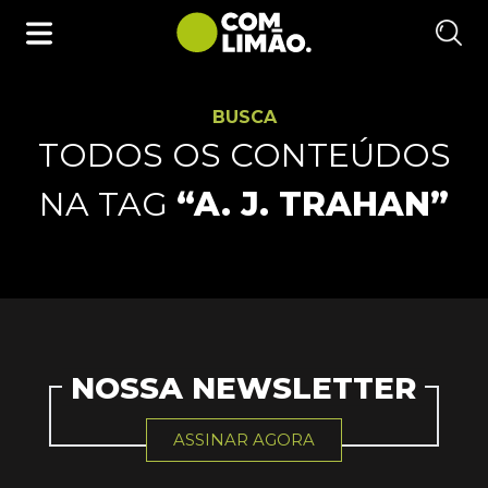
BUSCA
TODOS OS CONTEÚDOS
NA TAG
“A. J. TRAHAN”
NOSSA NEWSLETTER
ASSINAR AGORA