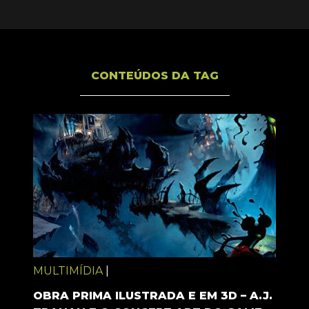
CONTEÚDOS DA TAG
MULTIMÍDIA
|
OBRA PRIMA ILUSTRADA E EM 3D – A.J.