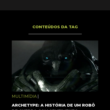
CONTEÚDOS DA TAG
MULTIMÍDIA
|
ARCHETYPE: A HISTÓRIA DE UM ROBÔ