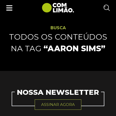
BUSCA
TODOS OS CONTEÚDOS
NA TAG
“AARON SIMS”
NOSSA NEWSLETTER
ASSINAR AGORA