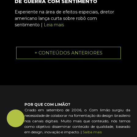
DE GUERRA COM SENTIMENTO
Experiente na área de efeitos especiais, diretor
americano lança curta sobre robô com
sentimento |
Leia mais
+ CONTEÚDOS ANTERIORES
POR QUE COM LIMÃO?
Criado em setembro de 2006, o Com limão surgiu da
necessidade de colaborar na fomentação do design brasileiro
nos canais digitais. Muito mais que conteúdo, nós temos
como objetivo disseminar conteúdo de qualidade, baseado
em design, inovação e impacto. |
Saiba mais