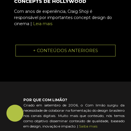
CONCEPTS DE HOLLYWOOD
Com anos de experiência, Craig Shoji é
responsável por importantes concept design do
cinema |
Leia mais
+ CONTEÚDOS ANTERIORES
POR QUE COM LIMÃO?
Criado em setembro de 2006, o Com limão surgiu da
necessidade de colaborar na fomentação do design brasileiro
nos canais digitais. Muito mais que conteúdo, nós temos
como objetivo disseminar conteúdo de qualidade, baseado
em design, inovação e impacto. |
Saiba mais