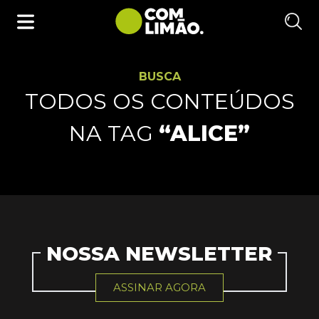
BUSCA
TODOS OS CONTEÚDOS
NA TAG
“ALICE”
NOSSA NEWSLETTER
ASSINAR AGORA