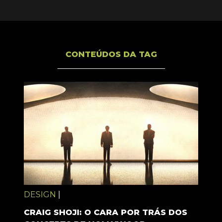
CONTEÚDOS DA TAG
DESIGN
|
CRAIG SHOJI: O CARA POR TRÁS DOS