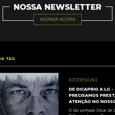
NOSSA NEWSLETTER
ASSINAR AGORA
DA TAG
ECODESIGN
|
DE DICAPRIO A LG -
PRECISAMOS PREST
ATENÇÃO NO NOSS
O tão sonhado Oscar de 