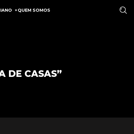
IANO
QUEM SOMOS
A DE CASAS”