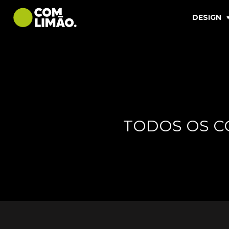
DESIGN
TODOS OS C