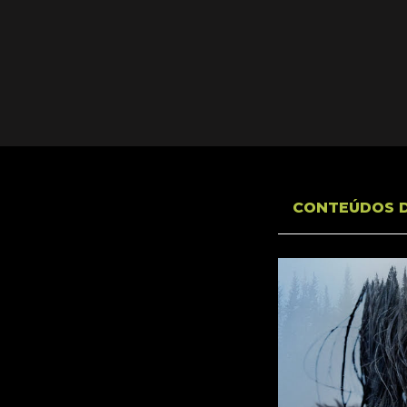
CONTEÚDOS 