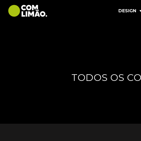
DESIGN
TODOS OS C