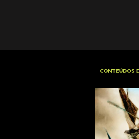
CONTEÚDOS 