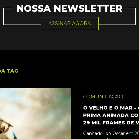
NOSSA NEWSLETTER
ASSINAR AGORA
DA TAG
COMUNICAÇÃO
|
O VELHO E O MAR -
PRIMA ANIMADA CO
29 MIL FRAMES DE 
Ganhador do Oscar em 