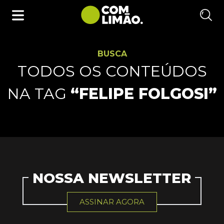
BUSCA
TODOS OS CONTEÚDOS
NA TAG
“FELIPE FOLGOSI”
NOSSA NEWSLETTER
ASSINAR AGORA