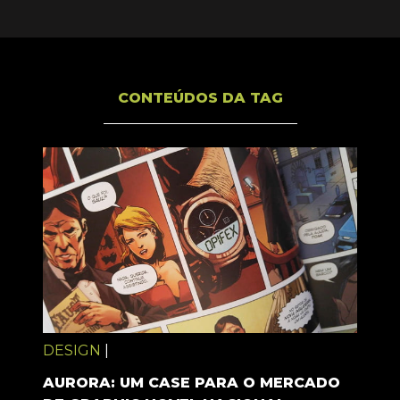
CONTEÚDOS DA TAG
DESIGN
|
AURORA: UM CASE PARA O MERCADO