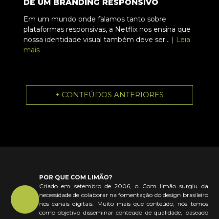
DE UM BRANDING RESPONSIVO
Em um mundo onde falamos tanto sobre
plataformas responsivas, a Netflix nos ensina que
nossa identidade visual também deve ser... |
Leia
mais
+ CONTEÚDOS ANTERIORES
POR QUE COM LIMÃO?
Criado em setembro de 2006, o Com limão surgiu da
necessidade de colaborar na fomentação do design brasileiro
nos canais digitais. Muito mais que conteúdo, nós temos
como objetivo disseminar conteúdo de qualidade, baseado