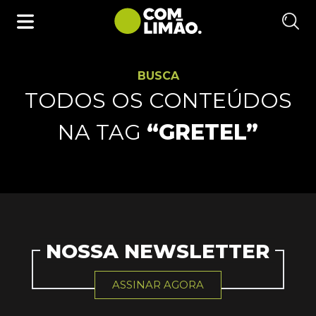
BUSCA
TODOS OS CONTEÚDOS
NA TAG
“GRETEL”
NOSSA NEWSLETTER
ASSINAR AGORA