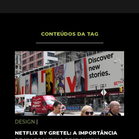
CONTEÚDOS DA TAG
DESIGN
|
NETFLIX BY GRETEL: A IMPORTÂNCIA