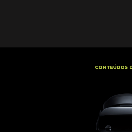
CONTEÚDOS 