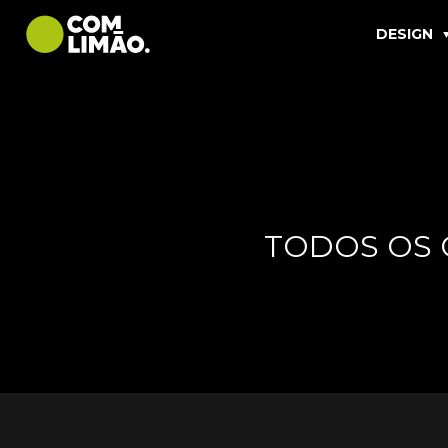
DESIGN
TODOS OS