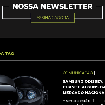
NOSSA NEWSLETTER
ASSINAR AGORA
DA TAG
COMUNICAÇÃO
|
SAMSUNG ODISSEY,
CHASE E ALGUNS D
MERCADO NACIONA
A semana está recheada 