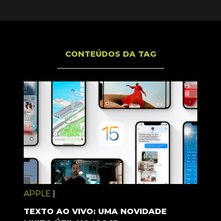
CONTEÚDOS DA TAG
APPLE
|
TEXTO AO VIVO: UMA NOVIDADE