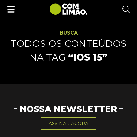
BUSCA
TODOS OS CONTEÚDOS
NA TAG
“IOS 15”
NOSSA NEWSLETTER
ASSINAR AGORA