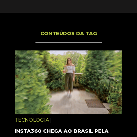
CONTEÚDOS DA TAG
TECNOLOGIA
|
INSTA360 CHEGA AO BRASIL PELA