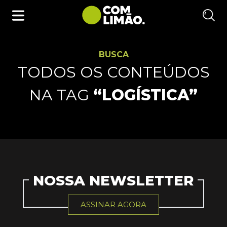
BUSCA
TODOS OS CONTEÚDOS
NA TAG
“LOGÍSTICA”
NOSSA NEWSLETTER
ASSINAR AGORA