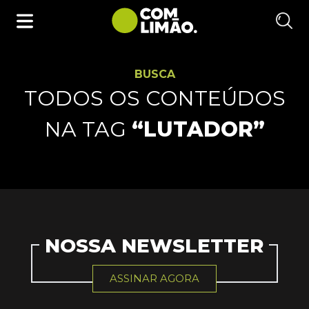
BUSCA
TODOS OS CONTEÚDOS
NA TAG
“LUTADOR”
NOSSA NEWSLETTER
ASSINAR AGORA