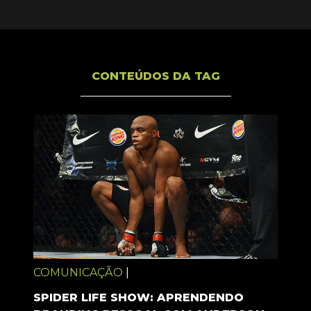
CONTEÚDOS DA TAG
COMUNICAÇÃO
|
SPIDER LIFE SHOW: APRENDENDO