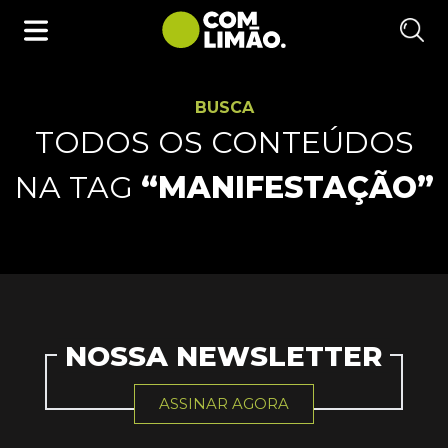
BUSCA
TODOS OS CONTEÚDOS
NA TAG
“MANIFESTAÇÃO”
NOSSA NEWSLETTER
ASSINAR AGORA