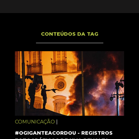
CONTEÚDOS DA TAG
COMUNICAÇÃO
|
#OGIGANTEACORDOU - REGISTROS