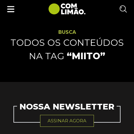
BUSCA
TODOS OS CONTEÚDOS
NA TAG
“MIITO”
NOSSA NEWSLETTER
ASSINAR AGORA