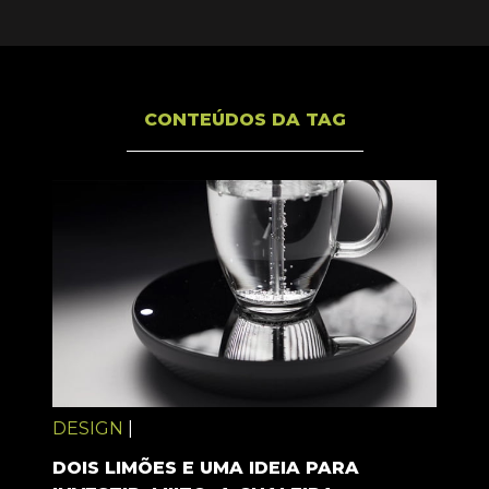
CONTEÚDOS DA TAG
DESIGN
|
DOIS LIMÕES E UMA IDEIA PARA