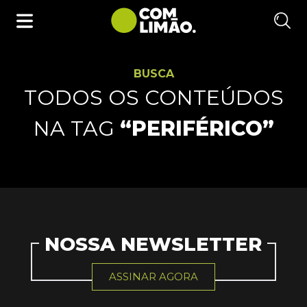
BUSCA
TODOS OS CONTEÚDOS
NA TAG
“PERIFÉRICO”
NOSSA NEWSLETTER
ASSINAR AGORA