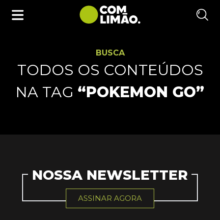
BUSCA
TODOS OS CONTEÚDOS
NA TAG
“POKEMON GO”
NOSSA NEWSLETTER
ASSINAR AGORA