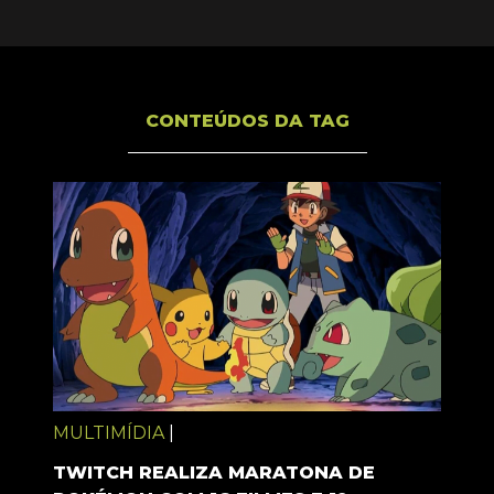
CONTEÚDOS DA TAG
MULTIMÍDIA
|
TWITCH REALIZA MARATONA DE