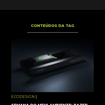
CONTEÚDOS DA TAG
ECODESIGN
|