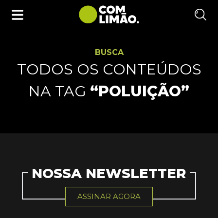
BUSCA
TODOS OS CONTEÚDOS
NA TAG
“POLUIÇÃO”
NOSSA NEWSLETTER
ASSINAR AGORA