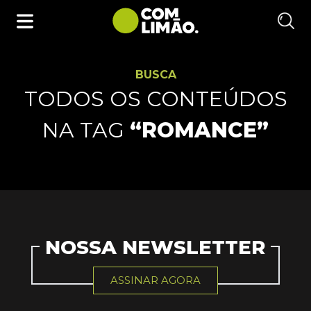
BUSCA
TODOS OS CONTEÚDOS
NA TAG
“ROMANCE”
NOSSA NEWSLETTER
ASSINAR AGORA