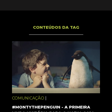
CONTEÚDOS DA TAG
COMUNICAÇÃO
|
#MONTYTHEPENGUIN - A PRIMEIRA