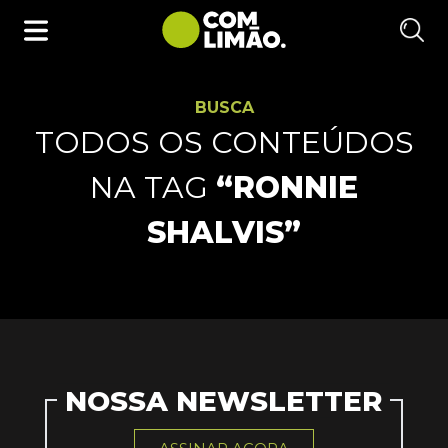
BUSCA
TODOS OS CONTEÚDOS
NA TAG
“RONNIE
SHALVIS”
NOSSA NEWSLETTER