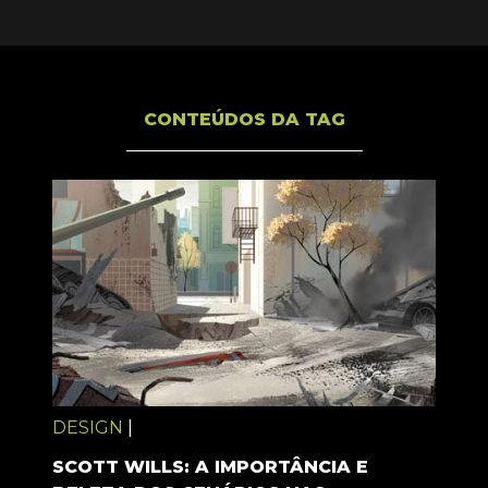
CONTEÚDOS DA TAG
DESIGN
|
SCOTT WILLS: A IMPORTÂNCIA E