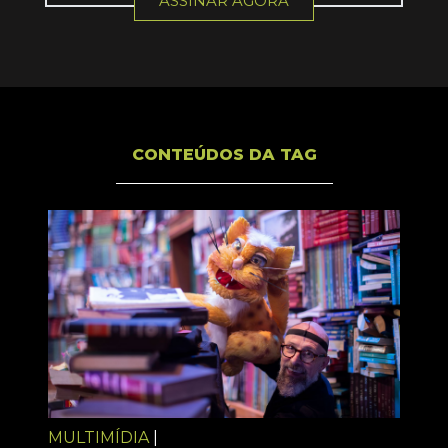
ASSINAR AGORA
CONTEÚDOS DA TAG
MULTIMÍDIA
|