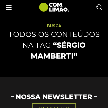
BUSCA
TODOS OS CONTEÚDOS
NA TAG
“SÉRGIO
MAMBERTI”
NOSSA NEWSLETTER