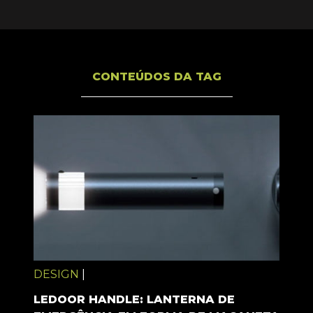
CONTEÚDOS DA TAG
DESIGN
|
LEDOOR HANDLE: LANTERNA DE