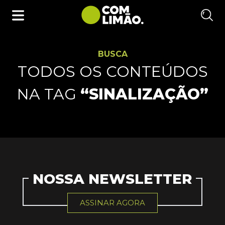
BUSCA
TODOS OS CONTEÚDOS
NA TAG
“SINALIZAÇÃO”
NOSSA NEWSLETTER
ASSINAR AGORA