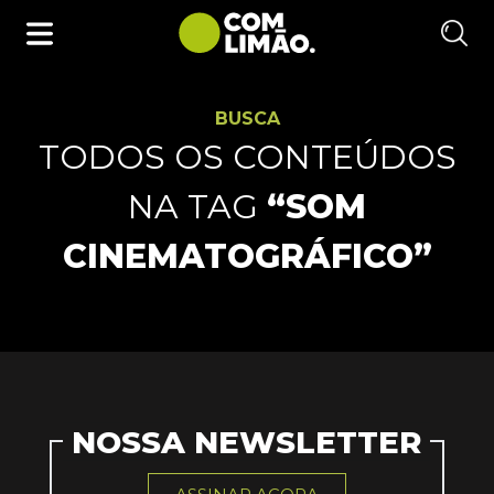
BUSCA
TODOS OS CONTEÚDOS
NA TAG
“SOM
CINEMATOGRÁFICO”
NOSSA NEWSLETTER