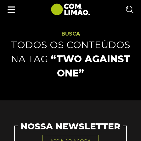
BUSCA
TODOS OS CONTEÚDOS
NA TAG
“TWO AGAINST
ONE”
NOSSA NEWSLETTER