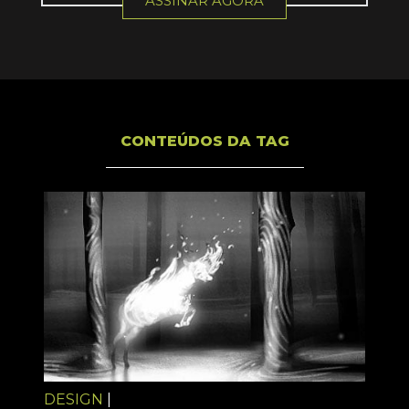
ASSINAR AGORA
CONTEÚDOS DA TAG
DESIGN
|