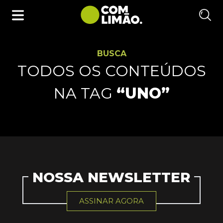
BUSCA
TODOS OS CONTEÚDOS
NA TAG
“UNO”
NOSSA NEWSLETTER
ASSINAR AGORA