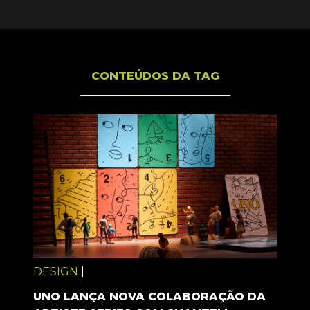
CONTEÚDOS DA TAG
DESIGN
|
UNO LANÇA NOVA COLABORAÇÃO DA