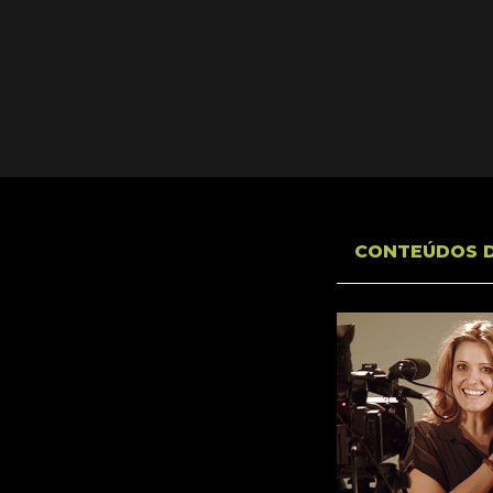
CONTEÚDOS 