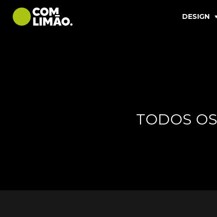
DESIGN
TODOS OS