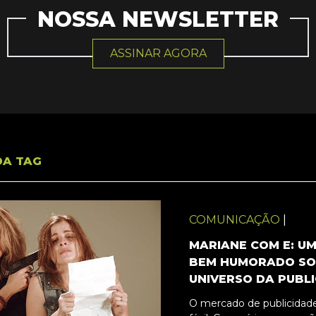
NOSSA NEWSLETTER
ASSINAR AGORA
DA TAG
COMUNICAÇÃO
|
MARIANE COM E: U
BEM HUMORADO SO
UNIVERSO DA PUBL
O mercado de publicidade