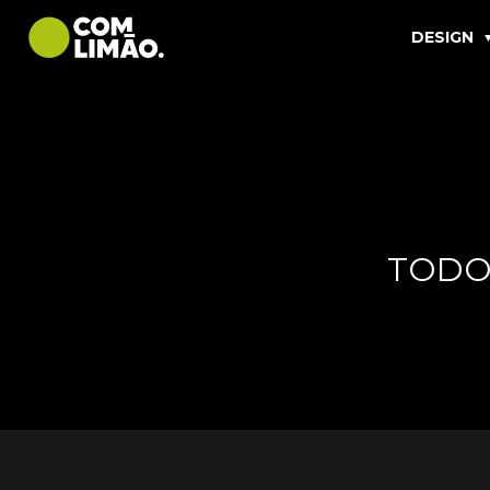
DESIGN
TODO