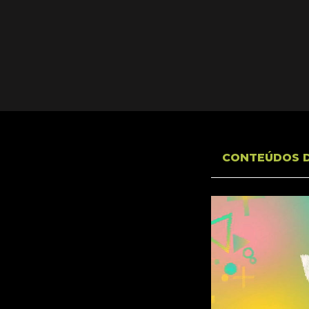
CONTEÚDOS 