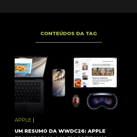
CONTEÚDOS DA TAG
APPLE
|
UM RESUMO DA WWDC26: APPLE