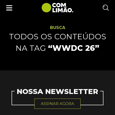
BUSCA
TODOS OS CONTEÚDOS
NA TAG
“WWDC 26”
NOSSA NEWSLETTER
ASSINAR AGORA