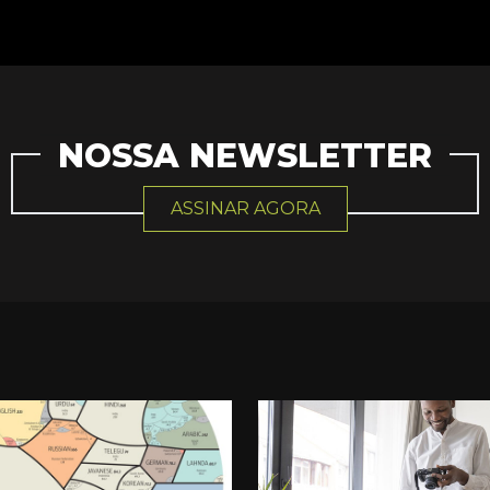
NOSSA NEWSLETTER
ASSINAR AGORA