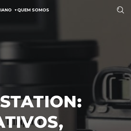
IANO
QUEM SOMOS
STATION:
ATIVOS,