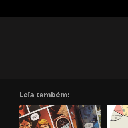
Leia também: