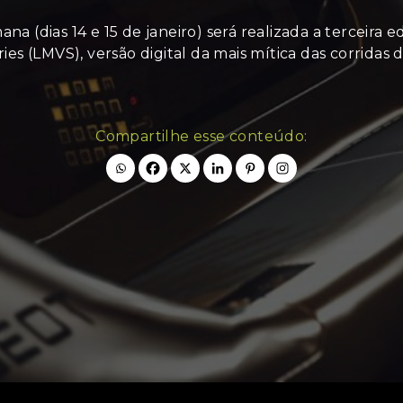
a (dias 14 e 15 de janeiro) será realizada a terceira 
ries (LMVS), versão digital da mais mítica das corridas 
Compartilhe esse conteúdo: