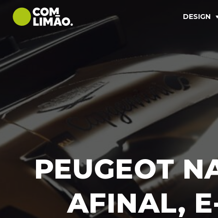
DESIGN
PEUGEOT NA
AFINAL, 